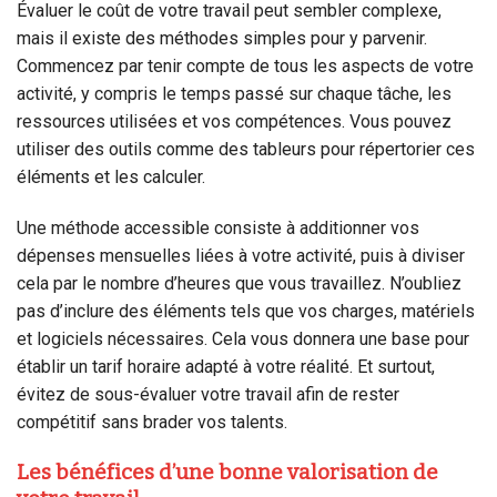
Évaluer le coût de votre travail peut sembler complexe,
mais il existe des méthodes simples pour y parvenir.
Commencez par tenir compte de tous les aspects de votre
activité, y compris le temps passé sur chaque tâche, les
ressources utilisées et vos compétences. Vous pouvez
utiliser des outils comme des tableurs pour répertorier ces
éléments et les calculer.
Une méthode accessible consiste à additionner vos
dépenses mensuelles liées à votre activité, puis à diviser
cela par le nombre d’heures que vous travaillez. N’oubliez
pas d’inclure des éléments tels que vos charges, matériels
et logiciels nécessaires. Cela vous donnera une base pour
établir un tarif horaire adapté à votre réalité. Et surtout,
évitez de sous-évaluer votre travail afin de rester
compétitif sans brader vos talents.
Les bénéfices d’une bonne valorisation de