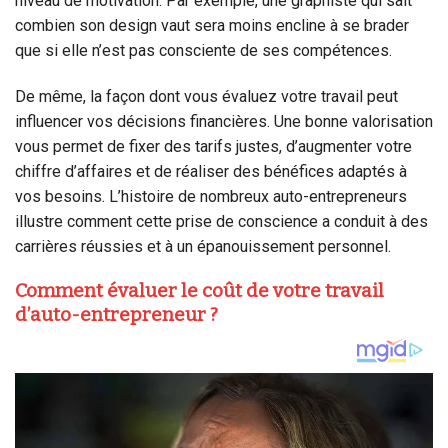
niveau de motivation. Par exemple, une graphiste qui sait
combien son design vaut sera moins encline à se brader
que si elle n’est pas consciente de ses compétences.
De même, la façon dont vous évaluez votre travail peut
influencer vos décisions financières. Une bonne valorisation
vous permet de fixer des tarifs justes, d’augmenter votre
chiffre d’affaires et de réaliser des bénéfices adaptés à
vos besoins. L’histoire de nombreux auto-entrepreneurs
illustre comment cette prise de conscience a conduit à des
carrières réussies et à un épanouissement personnel.
Comment évaluer le coût de votre travail
d’auto-entrepreneur ?