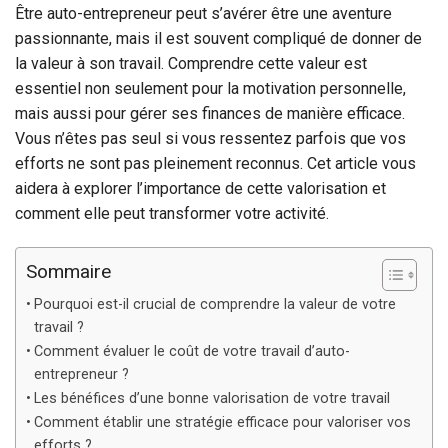
Être auto-entrepreneur peut s’avérer être une aventure
passionnante, mais il est souvent compliqué de donner de
la valeur à son travail. Comprendre cette valeur est
essentiel non seulement pour la motivation personnelle,
mais aussi pour gérer ses finances de manière efficace.
Vous n’êtes pas seul si vous ressentez parfois que vos
efforts ne sont pas pleinement reconnus. Cet article vous
aidera à explorer l’importance de cette valorisation et
comment elle peut transformer votre activité.
Sommaire
Pourquoi est-il crucial de comprendre la valeur de votre
travail ?
Comment évaluer le coût de votre travail d’auto-
entrepreneur ?
Les bénéfices d’une bonne valorisation de votre travail
Comment établir une stratégie efficace pour valoriser vos
efforts ?