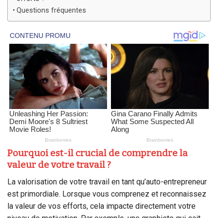
Questions fréquentes
Pourquoi est-il crucial de comprendre la
valeur de votre travail ?
La valorisation de votre travail en tant qu’auto-entrepreneur
est primordiale. Lorsque vous comprenez et reconnaissez
la valeur de vos efforts, cela impacte directement votre