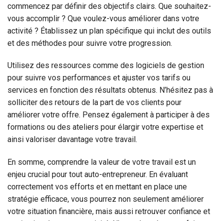
commencez par définir des objectifs clairs. Que souhaitez-
vous accomplir ? Que voulez-vous améliorer dans votre
activité ? Établissez un plan spécifique qui inclut des outils
et des méthodes pour suivre votre progression.
Utilisez des ressources comme des logiciels de gestion
pour suivre vos performances et ajuster vos tarifs ou
services en fonction des résultats obtenus. N’hésitez pas à
solliciter des retours de la part de vos clients pour
améliorer votre offre. Pensez également à participer à des
formations ou des ateliers pour élargir votre expertise et
ainsi valoriser davantage votre travail.
En somme, comprendre la valeur de votre travail est un
enjeu crucial pour tout auto-entrepreneur. En évaluant
correctement vos efforts et en mettant en place une
stratégie efficace, vous pourrez non seulement améliorer
votre situation financière, mais aussi retrouver confiance et