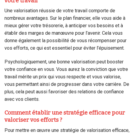
votre travail
Une valorisation réussie de votre travail comporte de
nombreux avantages. Sur le plan financier, elle vous aide à
mieux gérer votre trésorerie, à anticiper vos besoins et à
établir des marges de manœuvre pour l’avenir. Cela vous
donne également la possibilité de vous récompenser pour
vos efforts, ce qui est essentiel pour éviter l’épuisement.
Psychologiquement, une bonne valorisation peut booster
votre confiance en vous. Vous aurez la conviction que votre
travail mérite un prix qui vous respecte et vous valorise,
vous permettant ainsi de progresser dans votre carrière. De
plus, cela peut aussi favoriser des relations de confiance
avec vos clients.
Comment établir une stratégie efficace pour
valoriser vos efforts ?
Pour mettre en œuvre une stratégie de valorisation efficace,