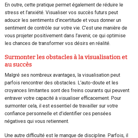
En outre, cette pratique permet également de réduire le
stress et l’anxiété. Visualiser vos succès futurs peut
adoucir les sentiments d’incertitude et vous donner un
sentiment de contrôle sur votre vie. C’est une manière de
vous projeter positivement dans l’avenir, ce qui optimise
les chances de transformer vos désirs en réalité.
Surmonter les obstacles à la visualisation et
au succès
Malgré ses nombreux avantages, la visualisation peut
parfois rencontrer des obstacles. L’auto-doute et les
croyances limitantes sont des freins courants qui peuvent
entraver votre capacité à visualiser efficacement. Pour
surmonter cela, il est essentiel de travailler sur votre
confiance personnelle et d’identifier ces pensées
négatives qui vous retiennent.
Une autre difficulté est le manque de discipline. Parfois, il