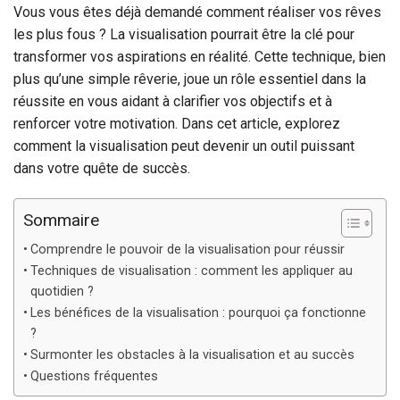
Vous vous êtes déjà demandé comment réaliser vos rêves
les plus fous ? La visualisation pourrait être la clé pour
transformer vos aspirations en réalité. Cette technique, bien
plus qu’une simple rêverie, joue un rôle essentiel dans la
réussite en vous aidant à clarifier vos objectifs et à
renforcer votre motivation. Dans cet article, explorez
comment la visualisation peut devenir un outil puissant
dans votre quête de succès.
Sommaire
Comprendre le pouvoir de la visualisation pour réussir
Techniques de visualisation : comment les appliquer au
quotidien ?
Les bénéfices de la visualisation : pourquoi ça fonctionne
?
Surmonter les obstacles à la visualisation et au succès
Questions fréquentes