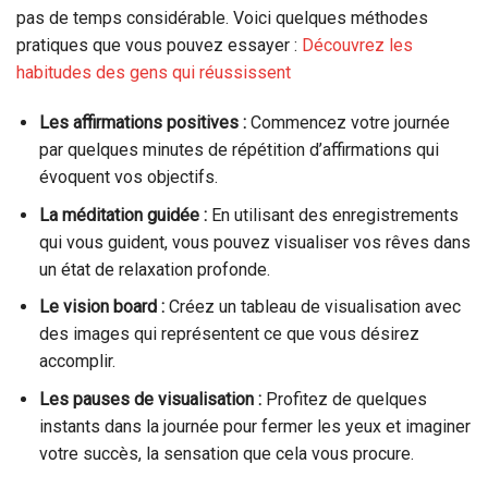
pas de temps considérable. Voici quelques méthodes
pratiques que vous pouvez essayer :
Découvrez les
habitudes des gens qui réussissent
Les affirmations positives :
Commencez votre journée
par quelques minutes de répétition d’affirmations qui
évoquent vos objectifs.
La méditation guidée :
En utilisant des enregistrements
qui vous guident, vous pouvez visualiser vos rêves dans
un état de relaxation profonde.
Le vision board :
Créez un tableau de visualisation avec
des images qui représentent ce que vous désirez
accomplir.
Les pauses de visualisation :
Profitez de quelques
instants dans la journée pour fermer les yeux et imaginer
votre succès, la sensation que cela vous procure.