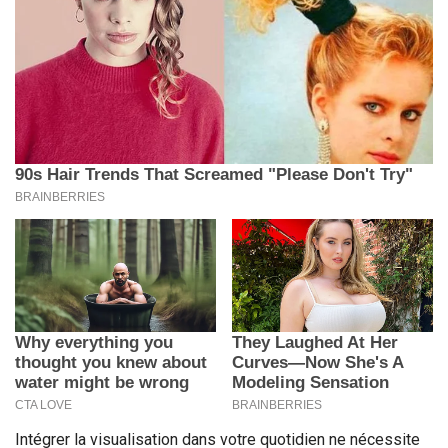
Intégrer la visualisation dans votre quotidien ne nécessite