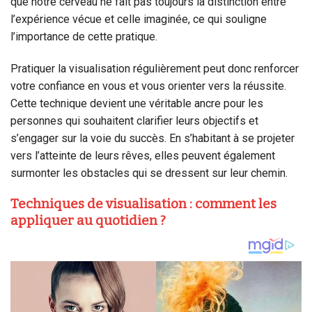
que notre cerveau ne fait pas toujours la distinction entre
l’expérience vécue et celle imaginée, ce qui souligne
l’importance de cette pratique.
Pratiquer la visualisation régulièrement peut donc renforcer
votre confiance en vous et vous orienter vers la réussite.
Cette technique devient une véritable ancre pour les
personnes qui souhaitent clarifier leurs objectifs et
s’engager sur la voie du succès. En s’habitant à se projeter
vers l’atteinte de leurs rêves, elles peuvent également
surmonter les obstacles qui se dressent sur leur chemin.
Techniques de visualisation : comment les
appliquer au quotidien ?