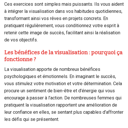
Ces exercices sont simples mais puissants. Ils vous aident
à intégrer la visualisation dans vos habitudes quotidiennes,
transformant ainsi vos rêves en projets concrets. En
pratiquant régulièrement, vous conditionnez votre esprit à
retenir cette image de succès, facilitant ainsi la réalisation
de vos objectifs.
Les bénéfices de la visualisation : pourquoi ça
fonctionne ?
La visualisation apporte de nombreux bénéfices
psychologiques et émotionnels. En imaginant le succès,
vous stimulez votre motivation et votre détermination. Cela
procure un sentiment de bien-être et d’énergie qui vous
encourage à passer à l’action. De nombreuses femmes qui
pratiquent la visualisation rapportent une amélioration de
leur confiance en elles, se sentant plus capables d’affronter
les défis qui se présentent.