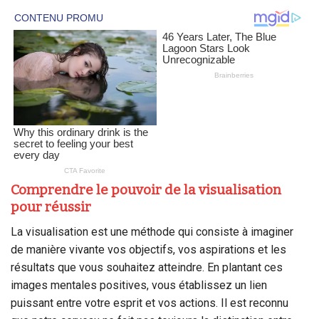
Comprendre le pouvoir de la visualisation
pour réussir
La visualisation est une méthode qui consiste à imaginer
de manière vivante vos objectifs, vos aspirations et les
résultats que vous souhaitez atteindre. En plantant ces
images mentales positives, vous établissez un lien
puissant entre votre esprit et vos actions. Il est reconnu