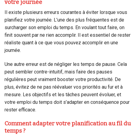
votre journée
Il existe plusieurs erreurs courantes à éviter lorsque vous
planifiez votre journée. L’une des plus fréquentes est de
surcharger son emploi du temps. En voulant tout faire, on
finit souvent par ne rien accomplir. Il est essentiel de rester
réaliste quant à ce que vous pouvez accomplir en une
journée.
Une autre erreur est de négliger les temps de pause. Cela
peut sembler contre-intuitif, mais faire des pauses
régulières peut vraiment booster votre productivité. De
plus, évitez de ne pas réévaluer vos priorités au fur et à
mesure. Les objectifs et les tâches peuvent évoluer, et
votre emploi du temps doit s’adapter en conséquence pour
rester efficace.
Comment adapter votre planification au fil du
temps ?