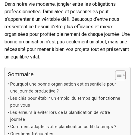
Dans notre vie moderne, jongler entre les obligations
professionnelles, familiales et personnelles peut
s’apparenter à un véritable défi. Beaucoup d’entre nous
ressentent ce besoin d’être plus efficaces et mieux
organisées pour profiter pleinement de chaque journée. Une
bonne organisation n’est pas seulement un atout, mais une
nécessité pour mener à bien vos projets tout en préservant
un équilibre vital.
Sommaire
Pourquoi une bonne organisation est essentielle pour
une journée productive ?
Les clés pour établir un emploi du temps qui fonctionne
pour vous
Les erreurs à éviter lors de la planification de votre
journée
Comment adapter votre planification au fil du temps ?
Questions fréquentes