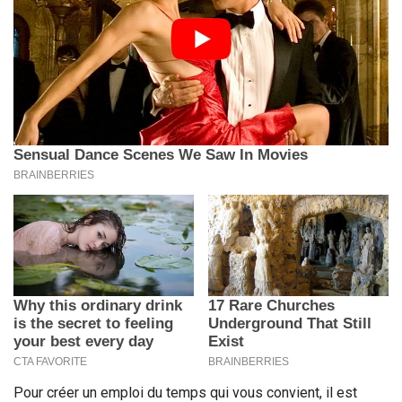
Pour créer un emploi du temps qui vous convient, il est