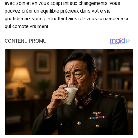
avec soin et en vous adaptant aux changements, vous
pouvez créer un équilibre précieux dans votre vie
quotidienne, vous permettant ainsi de vous consacrer à ce
qui compte vraiment.