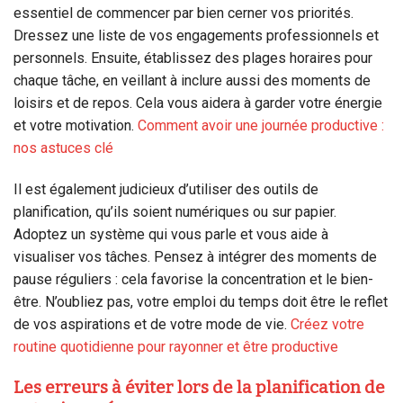
essentiel de commencer par bien cerner vos priorités.
Dressez une liste de vos engagements professionnels et
personnels. Ensuite, établissez des plages horaires pour
chaque tâche, en veillant à inclure aussi des moments de
loisirs et de repos. Cela vous aidera à garder votre énergie
et votre motivation.
Comment avoir une journée productive :
nos astuces clé
Il est également judicieux d’utiliser des outils de
planification, qu’ils soient numériques ou sur papier.
Adoptez un système qui vous parle et vous aide à
visualiser vos tâches. Pensez à intégrer des moments de
pause réguliers : cela favorise la concentration et le bien-
être. N’oubliez pas, votre emploi du temps doit être le reflet
de vos aspirations et de votre mode de vie.
Créez votre
routine quotidienne pour rayonner et être productive
Les erreurs à éviter lors de la planification de