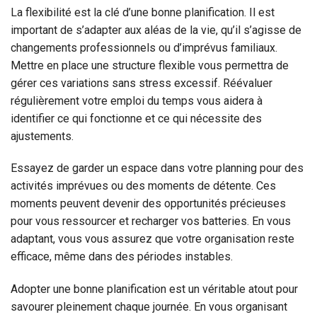
La flexibilité est la clé d’une bonne planification. Il est
important de s’adapter aux aléas de la vie, qu’il s’agisse de
changements professionnels ou d’imprévus familiaux.
Mettre en place une structure flexible vous permettra de
gérer ces variations sans stress excessif. Réévaluer
régulièrement votre emploi du temps vous aidera à
identifier ce qui fonctionne et ce qui nécessite des
ajustements.
Essayez de garder un espace dans votre planning pour des
activités imprévues ou des moments de détente. Ces
moments peuvent devenir des opportunités précieuses
pour vous ressourcer et recharger vos batteries. En vous
adaptant, vous vous assurez que votre organisation reste
efficace, même dans des périodes instables.
Adopter une bonne planification est un véritable atout pour
savourer pleinement chaque journée. En vous organisant