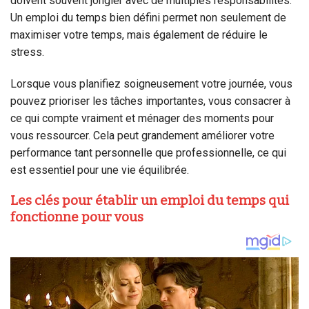
doivent souvent jongler avec de multiples responsabilités.
Un emploi du temps bien défini permet non seulement de
maximiser votre temps, mais également de réduire le
stress.
Lorsque vous planifiez soigneusement votre journée, vous
pouvez prioriser les tâches importantes, vous consacrer à
ce qui compte vraiment et ménager des moments pour
vous ressourcer. Cela peut grandement améliorer votre
performance tant personnelle que professionnelle, ce qui
est essentiel pour une vie équilibrée.
Les clés pour établir un emploi du temps qui
fonctionne pour vous