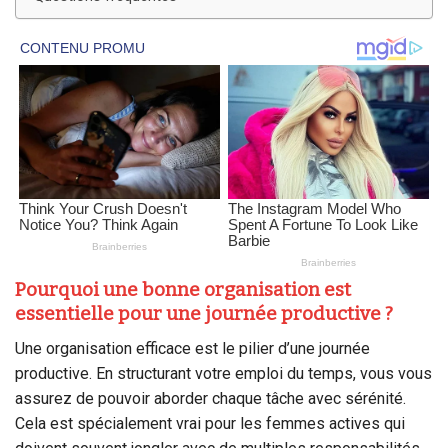
Pourquoi une bonne organisation est
essentielle pour une journée productive ?
Une organisation efficace est le pilier d’une journée
productive. En structurant votre emploi du temps, vous vous
assurez de pouvoir aborder chaque tâche avec sérénité.
Cela est spécialement vrai pour les femmes actives qui