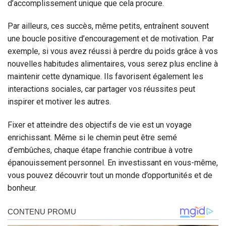
d’accomplissement unique que cela procure.
Par ailleurs, ces succès, même petits, entraînent souvent
une boucle positive d’encouragement et de motivation. Par
exemple, si vous avez réussi à perdre du poids grâce à vos
nouvelles habitudes alimentaires, vous serez plus encline à
maintenir cette dynamique. Ils favorisent également les
interactions sociales, car partager vos réussites peut
inspirer et motiver les autres.
Fixer et atteindre des objectifs de vie est un voyage
enrichissant. Même si le chemin peut être semé
d’embûches, chaque étape franchie contribue à votre
épanouissement personnel. En investissant en vous-même,
vous pouvez découvrir tout un monde d’opportunités et de
bonheur.