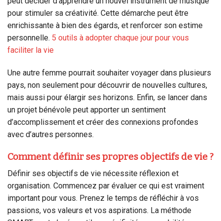
peut décider d’apprendre un nouvel instrument de musique
pour stimuler sa créativité. Cette démarche peut être
enrichissante à bien des égards, et renforcer son estime
personnelle.
5 outils à adopter chaque jour pour vous
faciliter la vie
Une autre femme pourrait souhaiter voyager dans plusieurs
pays, non seulement pour découvrir de nouvelles cultures,
mais aussi pour élargir ses horizons. Enfin, se lancer dans
un projet bénévole peut apporter un sentiment
d’accomplissement et créer des connexions profondes
avec d’autres personnes.
Comment définir ses propres objectifs de vie ?
Définir ses objectifs de vie nécessite réflexion et
organisation. Commencez par évaluer ce qui est vraiment
important pour vous. Prenez le temps de réfléchir à vos
passions, vos valeurs et vos aspirations. La méthode