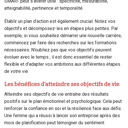
SMART peut s’avérer utile : spécificité, mesurabilité,
atteignabilité, pertinence et temporalité.
Établir un plan d’action est également crucial. Notez vos
objectifs et décomposez-les en étapes plus petites. Par
exemple, si vous souhaitez démarrer une nouvelle carrière,
commencez par faire des recherches sur les formations
nécessaires. N’oubliez pas que vos objectifs peuvent
évoluer avec le temps ; il est donc essentiel de rester
flexible et d’adapter vos ambitions aux différentes étapes
de votre vie.
Les bénéfices d’atteindre ses objectifs de vie
Atteindre ses objectifs de vie entraîne des résultats
positifs sur le plan émotionnel et psychologique. Cela peut
renforcer la confiance en soi et la résilience face aux défis.
Une femme qui a réussi à lancer son entreprise après des
mois de planification peut témoigner du sentiment