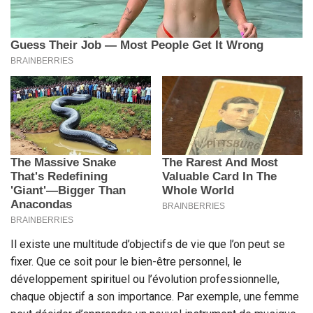
Il existe une multitude d’objectifs de vie que l’on peut se
fixer. Que ce soit pour le bien-être personnel, le
développement spirituel ou l’évolution professionnelle,
chaque objectif a son importance. Par exemple, une femme