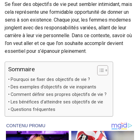
Se fixer des objectifs de vie peut sembler intimidant, mais
cela représente une formidable opportunité de donner un
sens à son existence. Chaque jour, les femmes modernes
jonglent avec des responsabilités variées, allant de leur
carrière à leur vie personnelle. Dans ce contexte, savoir où
l’on veut aller et ce que l’on souhaite accomplir devient
essentiel pour s’épanouir pleinement.
Sommaire
Pourquoi se fixer des objectifs de vie ?
Des exemples d’objectifs de vie inspirants
Comment définir ses propres objectifs de vie ?
Les bénéfices d’atteindre ses objectifs de vie
Questions fréquentes