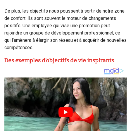
De plus, les objectifs nous poussent à sortir de notre zone
de confort. Ils sont souvent le moteur de changements
positifs. Une employée qui vise une promotion peut
rejoindre un groupe de développement professionnel, ce
qui l’amènera à élargir son réseau et à acquérir de nouvelles
compétences.
Des exemples d’objectifs de vie inspirants