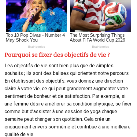
Pourquoi se fixer des objectifs de vie ?
Les objectifs de vie sont bien plus que de simples
souhaits ; ils sont des balises qui orientent notre parcours.
En établissant des objectifs, vous donnez une direction
claire à votre vie, ce qui peut grandement augmenter votre
sentiment de bonheur et de satisfaction. Par exemple, si
une femme désire améliorer sa condition physique, se fixer
comme but d’assister à une session de yoga chaque
semaine peut changer son quotidien. Cela crée un
engagement envers soi-même et contribue à une meilleure
qualité de vie.