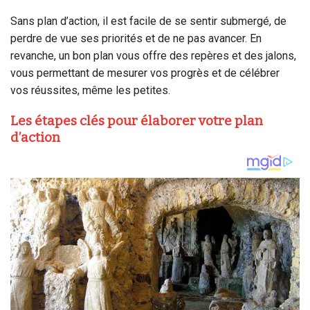
Sans plan d’action, il est facile de se sentir submergé, de
perdre de vue ses priorités et de ne pas avancer. En
revanche, un bon plan vous offre des repères et des jalons,
vous permettant de mesurer vos progrès et de célébrer
vos réussites, même les petites.
Les étapes clés pour élaborer votre plan
d’action