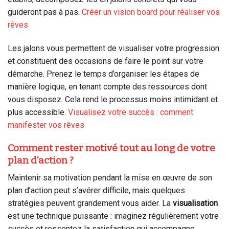
guideront pas à pas.
Créer un vision board pour réaliser vos
rêves
Les jalons vous permettent de visualiser votre progression
et constituent des occasions de faire le point sur votre
démarche. Prenez le temps d’organiser les étapes de
manière logique, en tenant compte des ressources dont
vous disposez. Cela rend le processus moins intimidant et
plus accessible.
Visualisez votre succès : comment
manifester vos rêves
Comment rester motivé tout au long de votre
plan d’action ?
Maintenir sa motivation pendant la mise en œuvre de son
plan d’action peut s’avérer difficile, mais quelques
stratégies peuvent grandement vous aider. La
visualisation
est une technique puissante : imaginez régulièrement votre
succès et ressentez la satisfaction qui accompagne