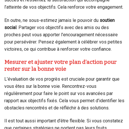
l’atteinte de vos objectifs. Cela renforce votre engagement.
En outre, ne sous-estimez jamais le pouvoir du
soutien
social
. Partager vos objectifs avec des amis ou des
proches peut vous apporter l’encouragement nécessaire
pour persévérer. Pensez également à célébrer vos petites
victoires, ce qui contribue à renforcer votre confiance.
Mesurer et ajuster votre plan d’action pour
rester sur la bonne voie
L’évaluation de vos progrès est cruciale pour garantir que
vous êtes sur la bonne voie. Rencontrez-vous
régulièrement pour faire le point sur vos avancées par
rapport aux objectifs fixés. Cela vous permet d’identifier les
obstacles rencontrés et de réfléchir à des solutions.
Il est tout aussi important d’être flexible. Si vous constatez
que certaines stratégies ne portent pas leurs fruits,