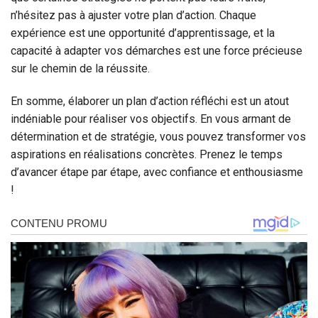
n’hésitez pas à ajuster votre plan d’action. Chaque
expérience est une opportunité d’apprentissage, et la
capacité à adapter vos démarches est une force précieuse
sur le chemin de la réussite.
En somme, élaborer un plan d’action réfléchi est un atout
indéniable pour réaliser vos objectifs. En vous armant de
détermination et de stratégie, vous pouvez transformer vos
aspirations en réalisations concrètes. Prenez le temps
d’avancer étape par étape, avec confiance et enthousiasme
!