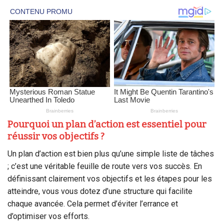
Pourquoi un plan d’action est essentiel pour
réussir vos objectifs ?
Un plan d’action est bien plus qu’une simple liste de tâches
; c’est une véritable feuille de route vers vos succès. En
définissant clairement vos objectifs et les étapes pour les
atteindre, vous vous dotez d’une structure qui facilite
chaque avancée. Cela permet d’éviter l’errance et
d’optimiser vos efforts.