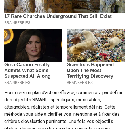
Pour créer un plan d’action efficace, commencez par définir
des objectifs
SMART
: spécifiques, mesurables,
atteignables, réalistes et temporellement définis. Cette
méthode vous aide à clarifier vos intentions et à fixer des
critères d’évaluation pertinents. Une fois vos objectifs
établis, décomposez-les en jalons concrets qui vous