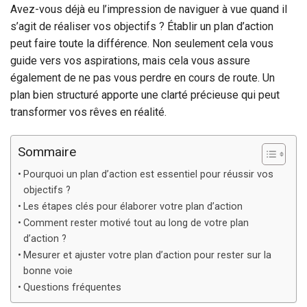
Avez-vous déjà eu l’impression de naviguer à vue quand il
s’agit de réaliser vos objectifs ? Établir un plan d’action
peut faire toute la différence. Non seulement cela vous
guide vers vos aspirations, mais cela vous assure
également de ne pas vous perdre en cours de route. Un
plan bien structuré apporte une clarté précieuse qui peut
transformer vos rêves en réalité.
Sommaire
Pourquoi un plan d’action est essentiel pour réussir vos
objectifs ?
Les étapes clés pour élaborer votre plan d’action
Comment rester motivé tout au long de votre plan
d’action ?
Mesurer et ajuster votre plan d’action pour rester sur la
bonne voie
Questions fréquentes