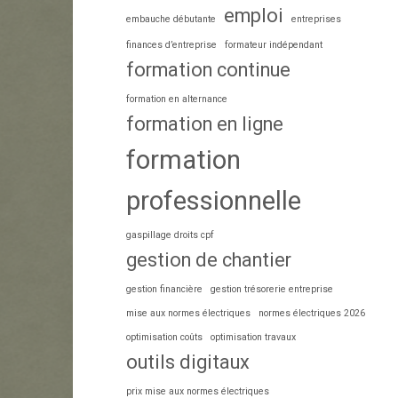
emploi
embauche débutante
entreprises
finances d’entreprise
formateur indépendant
formation continue
formation en alternance
formation en ligne
formation
professionnelle
gaspillage droits cpf
gestion de chantier
gestion financière
gestion trésorerie entreprise
mise aux normes électriques
normes électriques 2026
optimisation coûts
optimisation travaux
outils digitaux
prix mise aux normes électriques