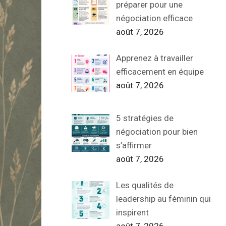
préparer pour une
négociation efficace
août 7, 2026
Apprenez à travailler
efficacement en équipe
août 7, 2026
5 stratégies de
négociation pour bien
s’affirmer
août 7, 2026
Les qualités de
leadership au féminin qui
inspirent