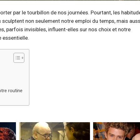
porter par le tourbillon de nos journées. Pourtant, les habitu
les sculptent non seulement notre emploi du temps, mais auss
 parfois invisibles, influent-elles sur nos choix et notre
essentielle.
tre routine