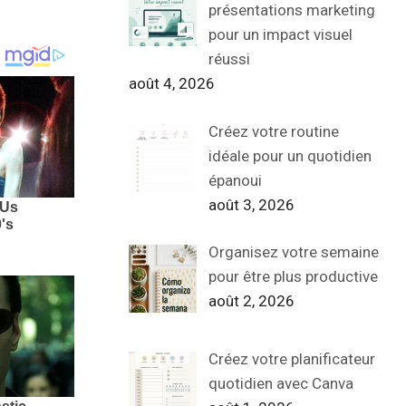
présentations marketing
pour un impact visuel
réussi
août 4, 2026
Créez votre routine
idéale pour un quotidien
épanoui
août 3, 2026
Organisez votre semaine
pour être plus productive
août 2, 2026
Créez votre planificateur
quotidien avec Canva