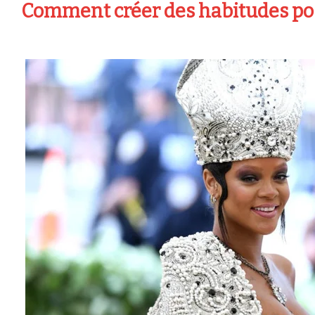
Comment créer des habitudes pos