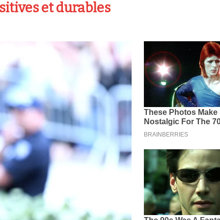
itives et durables