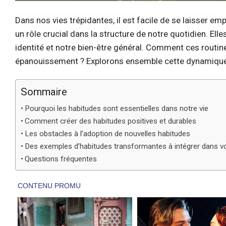
Dans nos vies trépidantes, il est facile de se laisser em
un rôle crucial dans la structure de notre quotidien. El
identité et notre bien-être général. Comment ces routines,
épanouissement ? Explorons ensemble cette dynamique 
Sommaire
Pourquoi les habitudes sont essentielles dans notre vie
Comment créer des habitudes positives et durables
Les obstacles à l’adoption de nouvelles habitudes
Des exemples d’habitudes transformantes à intégrer dans vo
Questions fréquentes