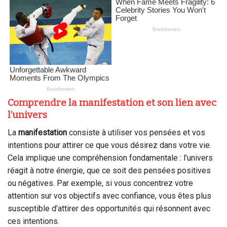
Comprendre la manifestation et son lien avec
l’univers
La
manifestation
consiste à utiliser vos pensées et vos
intentions pour attirer ce que vous désirez dans votre vie.
Cela implique une compréhension fondamentale : l’univers
réagit à notre énergie, que ce soit des pensées positives
ou négatives. Par exemple, si vous concentrez votre
attention sur vos objectifs avec confiance, vous êtes plus
susceptible d’attirer des opportunités qui résonnent avec
ces intentions.