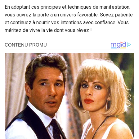
En adoptant ces principes et techniques de manifestation,
vous ouvrez la porte à un univers favorable. Soyez patiente
et continuez à nourrir vos intentions avec confiance. Vous
méritez de vivre la vie dont vous rêvez !