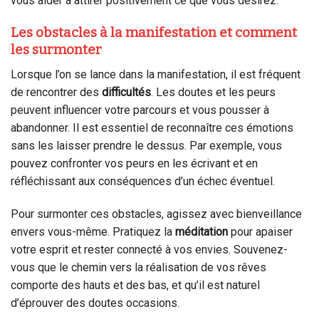
vous aider à attirer positivement ce que vous désirez.
Les obstacles à la manifestation et comment
les surmonter
Lorsque l’on se lance dans la manifestation, il est fréquent
de rencontrer des
difficultés
. Les doutes et les peurs
peuvent influencer votre parcours et vous pousser à
abandonner. Il est essentiel de reconnaître ces émotions
sans les laisser prendre le dessus. Par exemple, vous
pouvez confronter vos peurs en les écrivant et en
réfléchissant aux conséquences d’un échec éventuel.
Pour surmonter ces obstacles, agissez avec bienveillance
envers vous-même. Pratiquez la
méditation
pour apaiser
votre esprit et rester connecté à vos envies. Souvenez-
vous que le chemin vers la réalisation de vos rêves
comporte des hauts et des bas, et qu’il est naturel
d’éprouver des doutes occasions.