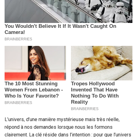
L’univers, d’une manière mystérieuse mais très réelle,
répond à nos demandes lorsque nous les formons
clairement. La clé réside dans l’intention : pour que l’univers