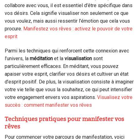
collabore avec vous, il est essentiel d’être spécifique dans
vos désirs. Cela signifie visualiser non seulement ce que
vous voulez, mais aussi ressentir l’émotion que cela vous
procure.
Manifestez vos rêves : activez le pouvoir de votre
esprit
Parmi les techniques qui renforcent cette connexion avec
l’univers, la
méditation
et la
visualisation
sont
particulièrement efficaces. En méditant, vous pouvez
apaiser votre esprit, clarifier vos désirs et cultiver un état
d’esprit positif. De plus, la visualisation consiste à imaginer
votre vie telle que vous la souhaitez, ce qui peut intensifier
votre engagement envers vos aspirations.
Visualisez votre
succès : comment manifester vos rêves
Techniques pratiques pour manifester vos
rêves
Pour commencer votre parcours de manifestation, voici