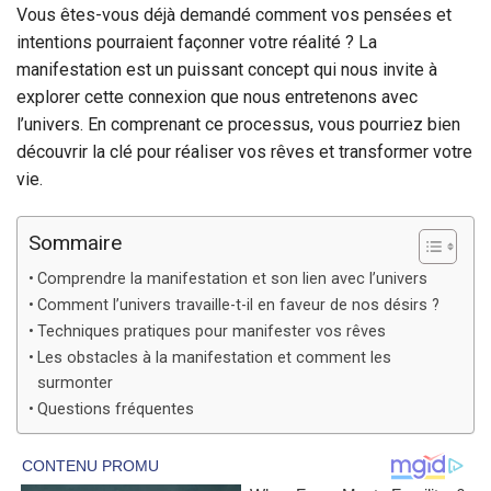
Vous êtes-vous déjà demandé comment vos pensées et
intentions pourraient façonner votre réalité ? La
manifestation est un puissant concept qui nous invite à
explorer cette connexion que nous entretenons avec
l’univers. En comprenant ce processus, vous pourriez bien
découvrir la clé pour réaliser vos rêves et transformer votre
vie.
Sommaire
Comprendre la manifestation et son lien avec l’univers
Comment l’univers travaille-t-il en faveur de nos désirs ?
Techniques pratiques pour manifester vos rêves
Les obstacles à la manifestation et comment les
surmonter
Questions fréquentes