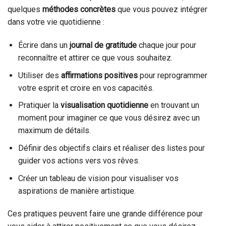
quelques
méthodes concrètes
que vous pouvez intégrer
dans votre vie quotidienne :
Écrire dans un
journal de gratitude
chaque jour pour
reconnaître et attirer ce que vous souhaitez.
Utiliser des
affirmations positives
pour reprogrammer
votre esprit et croire en vos capacités.
Pratiquer la
visualisation quotidienne
en trouvant un
moment pour imaginer ce que vous désirez avec un
maximum de détails.
Définir des objectifs clairs et réaliser des listes pour
guider vos actions vers vos rêves.
Créer un tableau de vision pour visualiser vos
aspirations de manière artistique.
Ces pratiques peuvent faire une grande différence pour