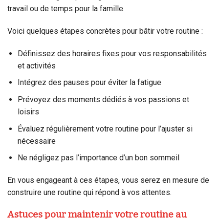
travail ou de temps pour la famille.
Voici quelques étapes concrètes pour bâtir votre routine :
Définissez des horaires fixes pour vos responsabilités
et activités
Intégrez des pauses pour éviter la fatigue
Prévoyez des moments dédiés à vos passions et
loisirs
Évaluez régulièrement votre routine pour l’ajuster si
nécessaire
Ne négligez pas l’importance d’un bon sommeil
En vous engageant à ces étapes, vous serez en mesure de
construire une routine qui répond à vos attentes.
Astuces pour maintenir votre routine au