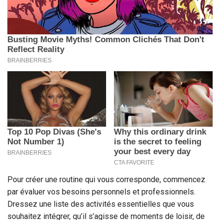
Pour créer une routine qui vous corresponde, commencez
par évaluer vos besoins personnels et professionnels.
Dressez une liste des activités essentielles que vous
souhaitez intégrer, qu’il s’agisse de moments de loisir, de