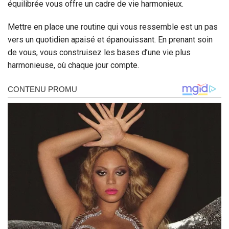
équilibrée vous offre un cadre de vie harmonieux.
Mettre en place une routine qui vous ressemble est un pas
vers un quotidien apaisé et épanouissant. En prenant soin
de vous, vous construisez les bases d’une vie plus
harmonieuse, où chaque jour compte.