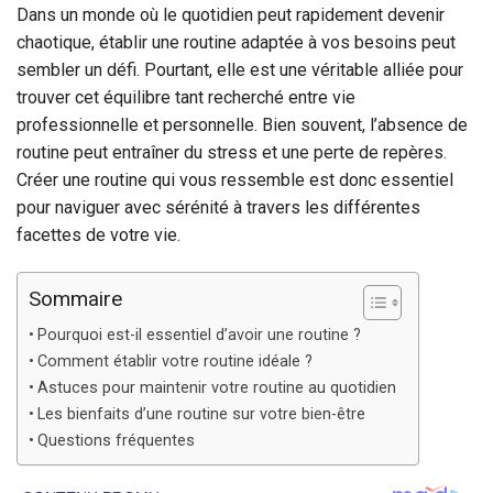
Dans un monde où le quotidien peut rapidement devenir
chaotique, établir une routine adaptée à vos besoins peut
sembler un défi. Pourtant, elle est une véritable alliée pour
trouver cet équilibre tant recherché entre vie
professionnelle et personnelle. Bien souvent, l’absence de
routine peut entraîner du stress et une perte de repères.
Créer une routine qui vous ressemble est donc essentiel
pour naviguer avec sérénité à travers les différentes
facettes de votre vie.
Sommaire
Pourquoi est-il essentiel d’avoir une routine ?
Comment établir votre routine idéale ?
Astuces pour maintenir votre routine au quotidien
Les bienfaits d’une routine sur votre bien-être
Questions fréquentes