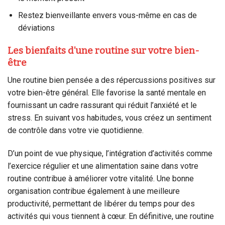
Restez bienveillante envers vous-même en cas de
déviations
Les bienfaits d’une routine sur votre bien-
être
Une routine bien pensée a des répercussions positives sur
votre bien-être général. Elle favorise la santé mentale en
fournissant un cadre rassurant qui réduit l’anxiété et le
stress. En suivant vos habitudes, vous créez un sentiment
de contrôle dans votre vie quotidienne.
D’un point de vue physique, l’intégration d’activités comme
l’exercice régulier et une alimentation saine dans votre
routine contribue à améliorer votre vitalité. Une bonne
organisation contribue également à une meilleure
productivité, permettant de libérer du temps pour des
activités qui vous tiennent à cœur. En définitive, une routine