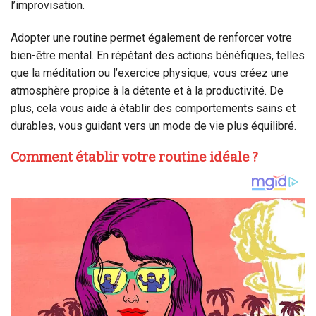
l’improvisation.
Adopter une routine permet également de renforcer votre
bien-être mental. En répétant des actions bénéfiques, telles
que la méditation ou l’exercice physique, vous créez une
atmosphère propice à la détente et à la productivité. De
plus, cela vous aide à établir des comportements sains et
durables, vous guidant vers un mode de vie plus équilibré.
Comment établir votre routine idéale ?