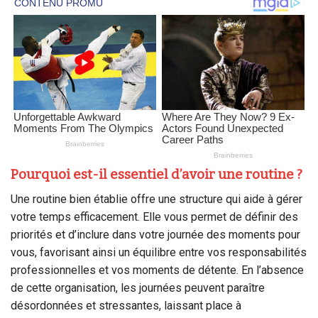
Pourquoi est-il essentiel d’avoir une routine ?
Une routine bien établie offre une structure qui aide à gérer
votre temps efficacement. Elle vous permet de définir des
priorités et d’inclure dans votre journée des moments pour
vous, favorisant ainsi un équilibre entre vos responsabilités
professionnelles et vos moments de détente. En l’absence
de cette organisation, les journées peuvent paraître
désordonnées et stressantes, laissant place à