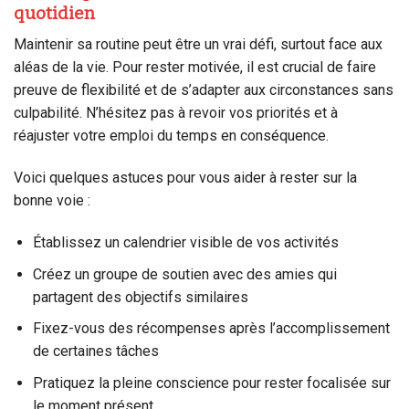
quotidien
Maintenir sa routine peut être un vrai défi, surtout face aux
aléas de la vie. Pour rester motivée, il est crucial de faire
preuve de flexibilité et de s’adapter aux circonstances sans
culpabilité. N’hésitez pas à revoir vos priorités et à
réajuster votre emploi du temps en conséquence.
Voici quelques astuces pour vous aider à rester sur la
bonne voie :
Établissez un calendrier visible de vos activités
Créez un groupe de soutien avec des amies qui
partagent des objectifs similaires
Fixez-vous des récompenses après l’accomplissement
de certaines tâches
Pratiquez la pleine conscience pour rester focalisée sur
le moment présent